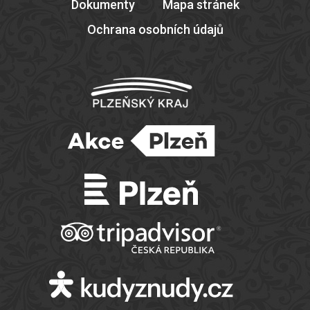
Dokumenty
Mapa stránek
Ochrana osobních údajů