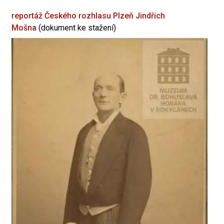
reportáž Českého rozhlasu Plzeň
Jindřich
Mošna
(dokument ke stažení)