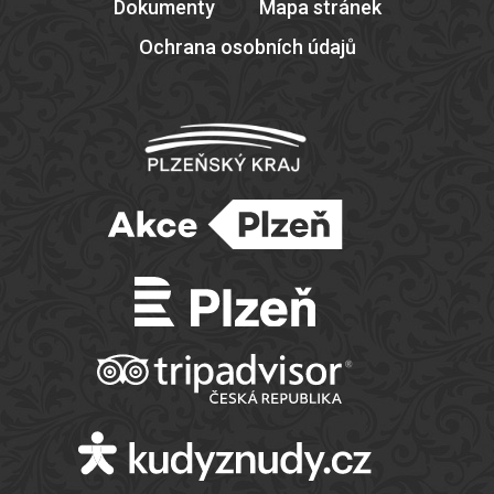
Dokumenty
Mapa stránek
Ochrana osobních údajů