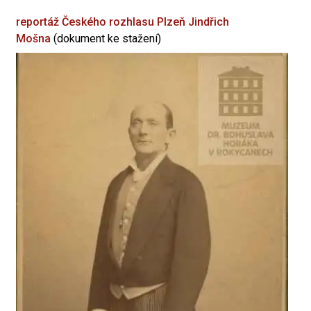
reportáž Českého rozhlasu Plzeň
Jindřich
Mošna
(dokument ke stažení)