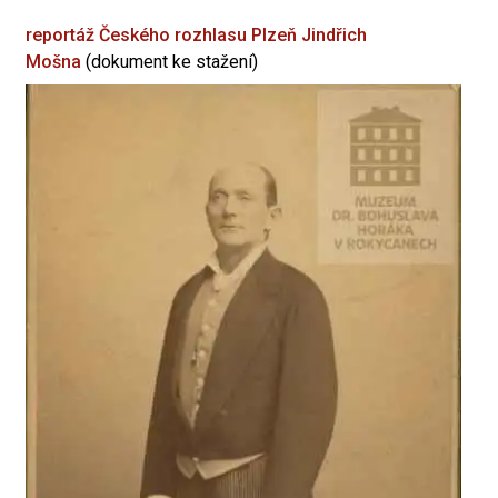
reportáž Českého rozhlasu Plzeň
Jindřich
Mošna
(dokument ke stažení)