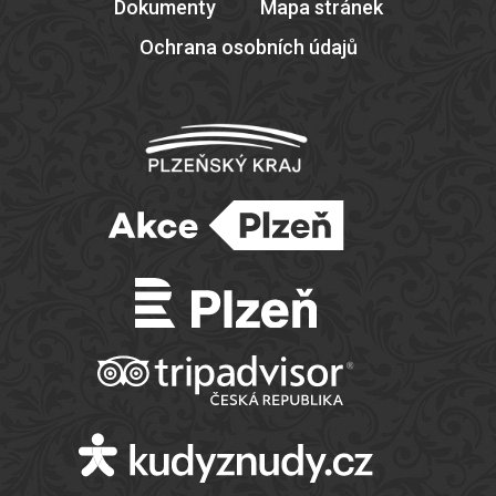
Dokumenty
Mapa stránek
Ochrana osobních údajů