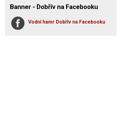
Banner - Dobřív na Facebooku
Vodní hamr Dobřív na Facebooku