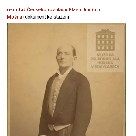
reportáž Českého rozhlasu Plzeň
Jindřich
Mošna
(dokument ke stažení)