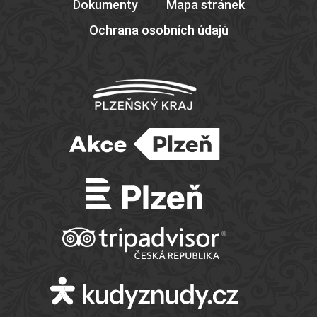
Dokumenty
Mapa stránek
Ochrana osobních údajů