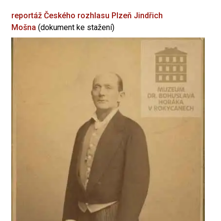
reportáž Českého rozhlasu Plzeň
Jindřich
Mošna
(dokument ke stažení)