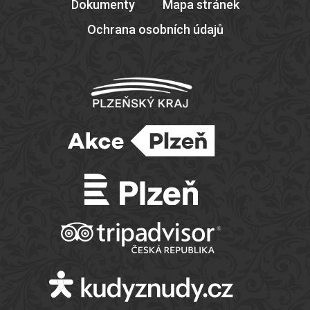
Dokumenty
Mapa stránek
Ochrana osobních údajů