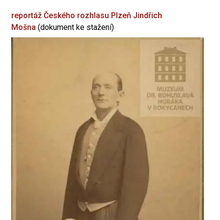
reportáž Českého rozhlasu Plzeň
Jindřich
Mošna
(dokument ke stažení)