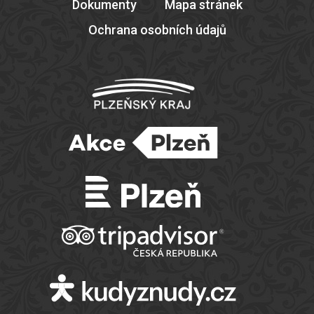
Dokumenty
Mapa stránek
Ochrana osobních údajů