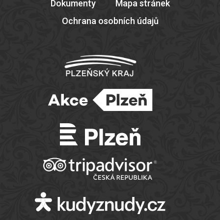
Dokumenty
Mapa stránek
Ochrana osobních údajů