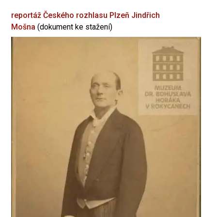
reportáž Českého rozhlasu Plzeň
Jindřich
Mošna
(dokument ke stažení)