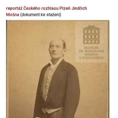
reportáž Českého rozhlasu Plzeň
Jindřich
Mošna
(dokument ke stažení)