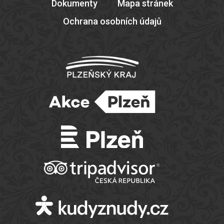
Dokumenty
Mapa stránek
Ochrana osobních údajů