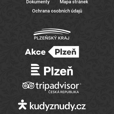
Dokumenty
Mapa stránek
Ochrana osobních údajů