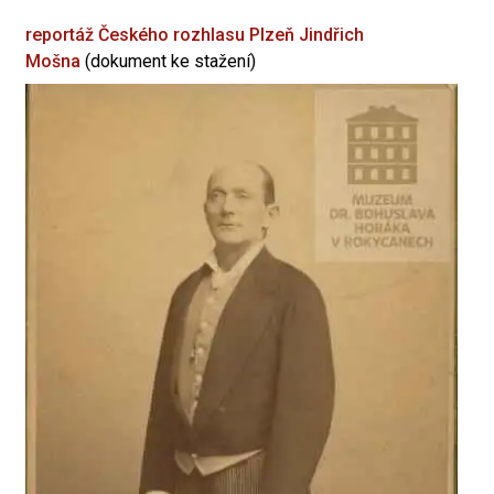
reportáž Českého rozhlasu Plzeň
Jindřich
Mošna
(dokument ke stažení)