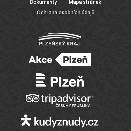
Dokumenty
Mapa stránek
Ochrana osobních údajů