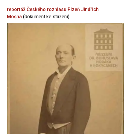
reportáž Českého rozhlasu Plzeň
Jindřich
Mošna
(dokument ke stažení)