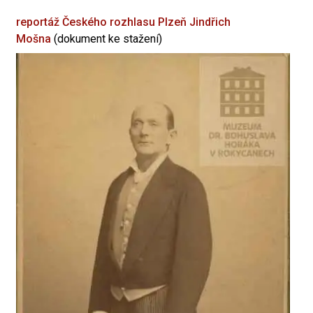
reportáž Českého rozhlasu Plzeň
Jindřich
Mošna
(dokument ke stažení)