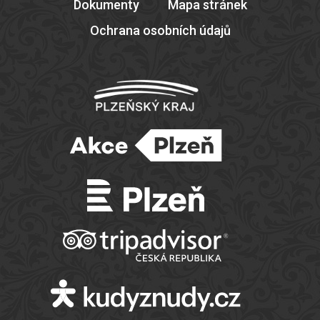
Dokumenty
Mapa stránek
Ochrana osobních údajů