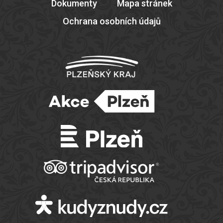
Dokumenty
Mapa stránek
Ochrana osobních údajů