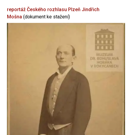
reportáž Českého rozhlasu Plzeň
Jindřich
Mošna
(dokument ke stažení)