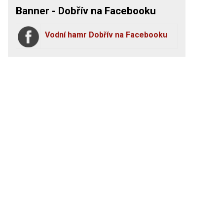
Banner - Dobřív na Facebooku
Vodní hamr Dobřív na Facebooku