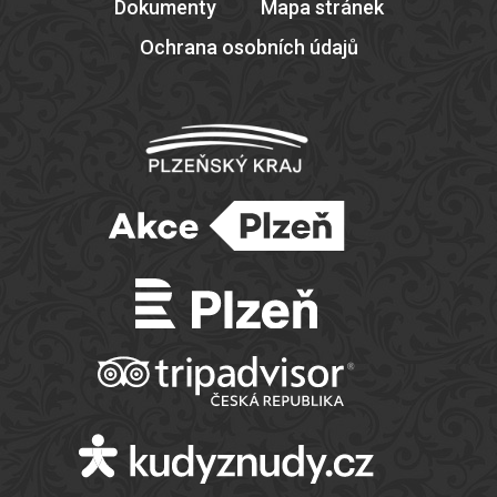
Dokumenty
Mapa stránek
Ochrana osobních údajů