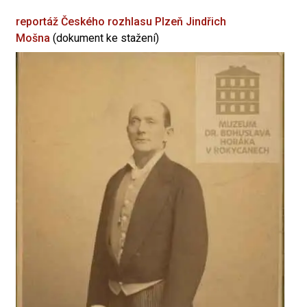
reportáž Českého rozhlasu Plzeň
Jindřich
Mošna
(dokument ke stažení)