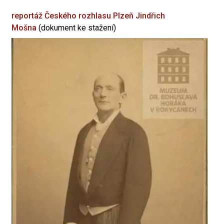
reportáž Českého rozhlasu Plzeň
Jindřich
Mošna
(dokument ke stažení)