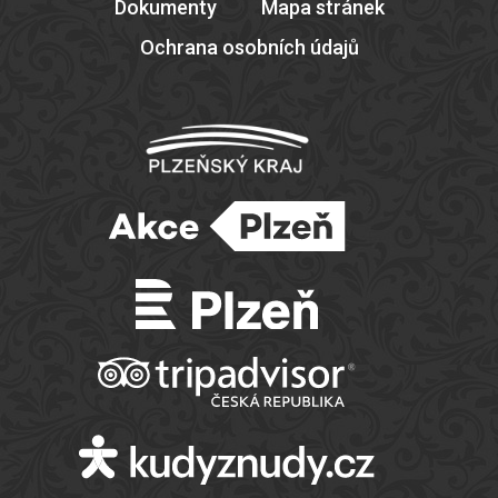
Dokumenty
Mapa stránek
Ochrana osobních údajů