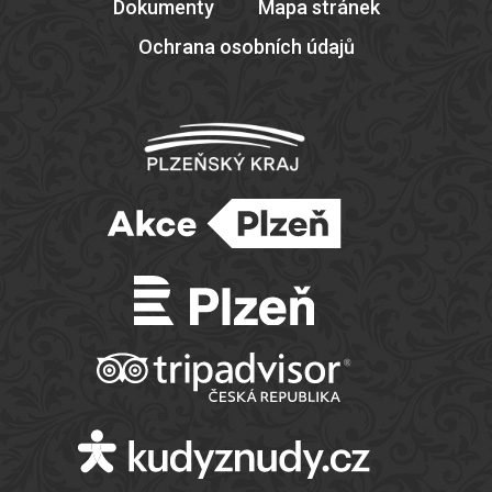
Dokumenty
Mapa stránek
Ochrana osobních údajů