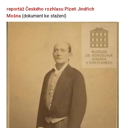
reportáž Českého rozhlasu Plzeň
Jindřich
Mošna
(dokument ke stažení)