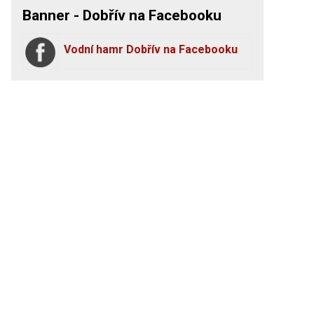
Banner - Dobřív na Facebooku
Vodní hamr Dobřív na Facebooku