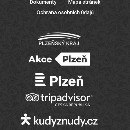
Dokumenty
Mapa stránek
Ochrana osobních údajů