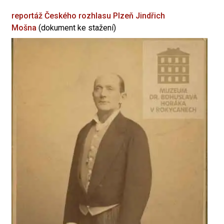
reportáž Českého rozhlasu Plzeň
Jindřich
Mošna
(dokument ke stažení)