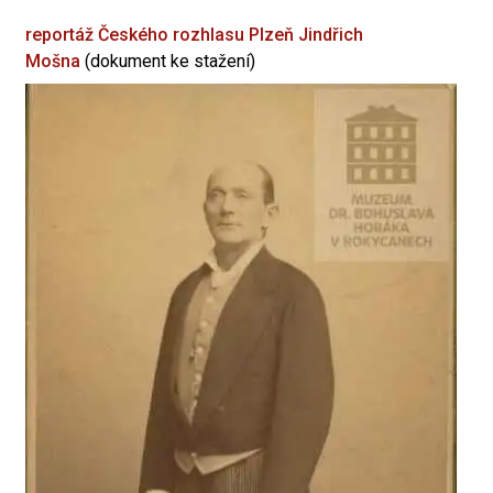
reportáž Českého rozhlasu Plzeň
Jindřich
Mošna
(dokument ke stažení)