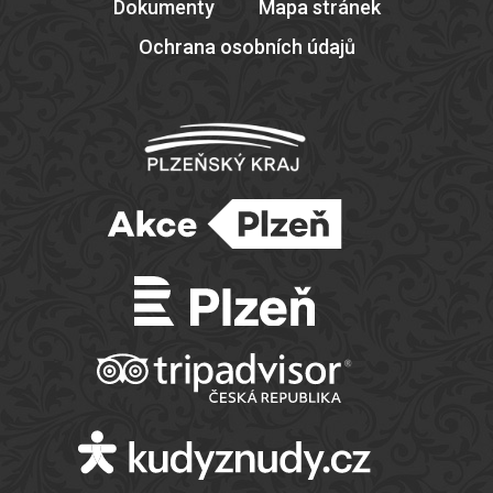
Dokumenty
Mapa stránek
Ochrana osobních údajů