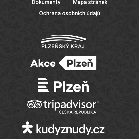
Dokumenty
Mapa stránek
Ochrana osobních údajů