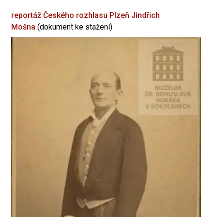
reportáž Českého rozhlasu Plzeň
Jindřich
Mošna
(dokument ke stažení)