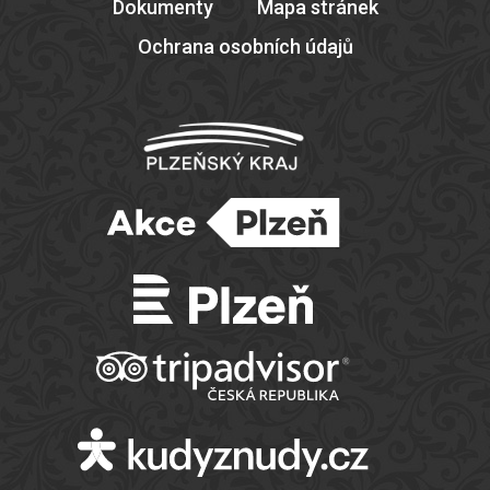
Dokumenty
Mapa stránek
Ochrana osobních údajů