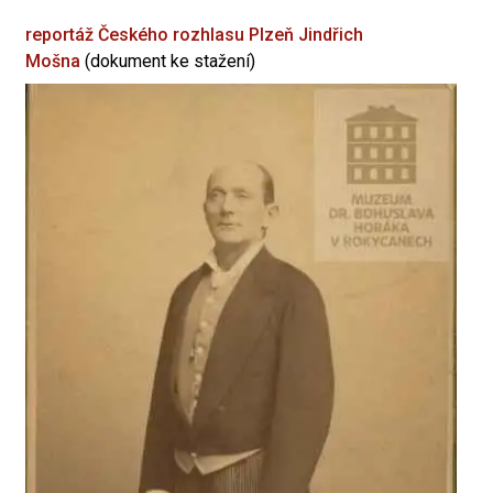
reportáž Českého rozhlasu Plzeň
Jindřich
Mošna
(dokument ke stažení)