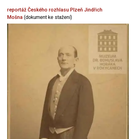
reportáž Českého rozhlasu Plzeň
Jindřich
Mošna
(dokument ke stažení)