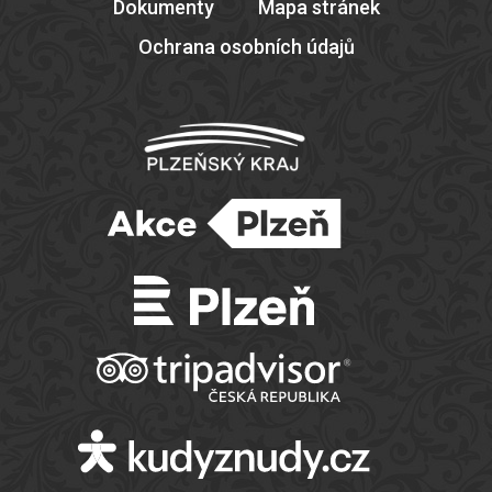
Dokumenty
Mapa stránek
Ochrana osobních údajů