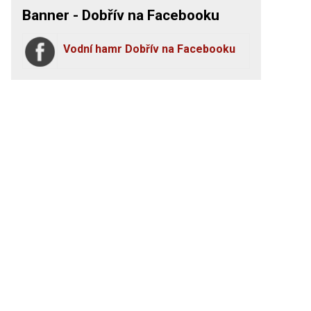
Banner - Dobřív na Facebooku
Vodní hamr Dobřív na Facebooku