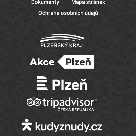
Dokumenty
Mapa stránek
Ochrana osobních údajů