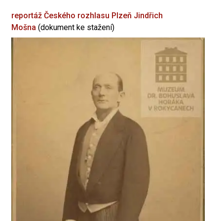
reportáž Českého rozhlasu Plzeň
Jindřich
Mošna
(dokument ke stažení)