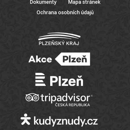
Dokumenty
Mapa stránek
Ochrana osobních údajů