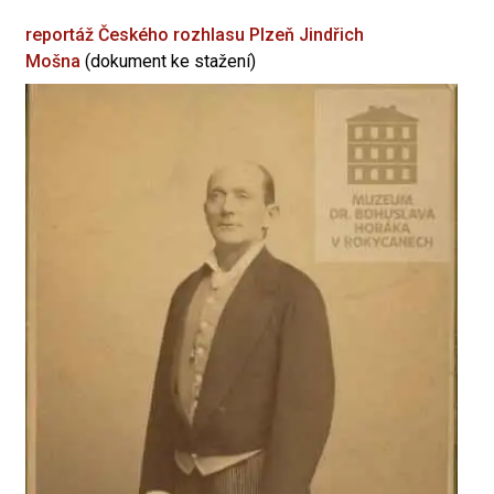
reportáž Českého rozhlasu Plzeň
Jindřich
Mošna
(dokument ke stažení)