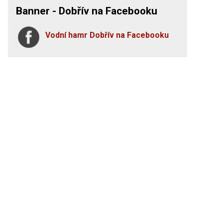
Banner - Dobřív na Facebooku
Vodní hamr Dobřív na Facebooku