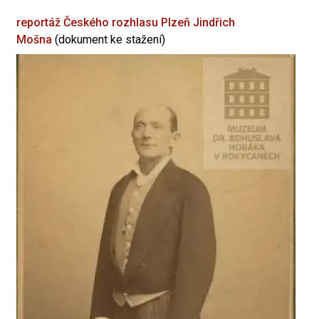
reportáž Českého rozhlasu Plzeň
Jindřich
Mošna
(dokument ke stažení)