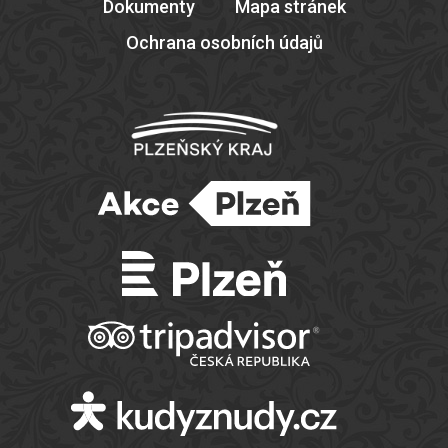
Dokumenty
Mapa stránek
Ochrana osobních údajů