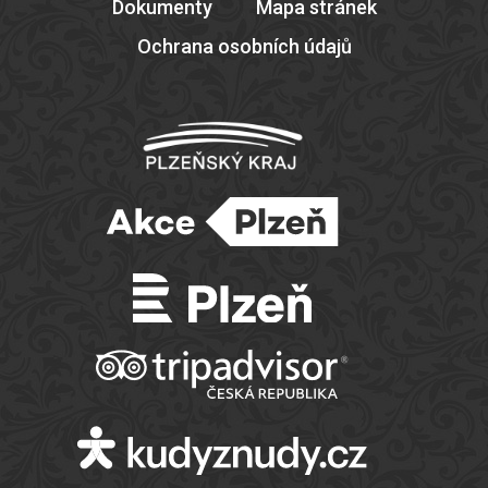
Dokumenty
Mapa stránek
Ochrana osobních údajů