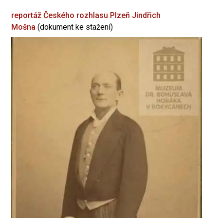
reportáž Českého rozhlasu Plzeň
Jindřich
Mošna
(dokument ke stažení)