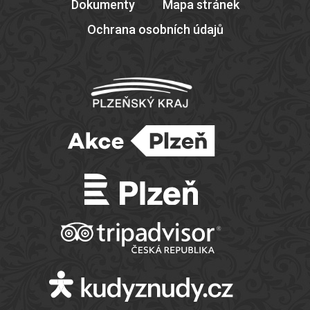
Dokumenty
Mapa stránek
Ochrana osobních údajů