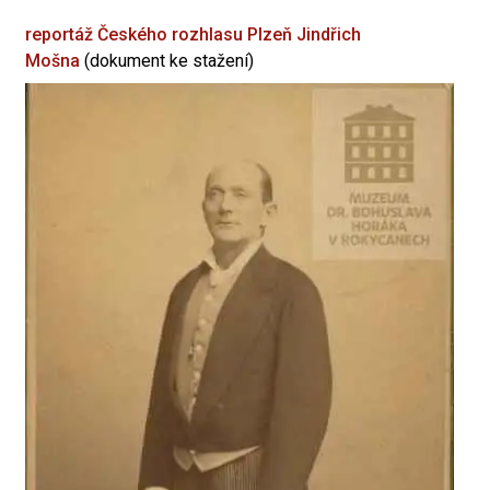
reportáž Českého rozhlasu Plzeň
Jindřich
Mošna
(dokument ke stažení)