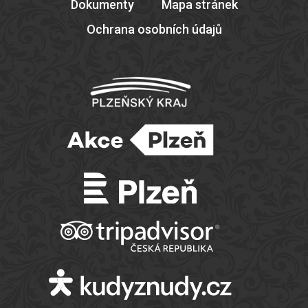
Dokumenty
Mapa stránek
Ochrana osobních údajů