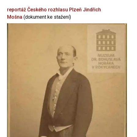
reportáž Českého rozhlasu Plzeň
Jindřich
Mošna
(dokument ke stažení)