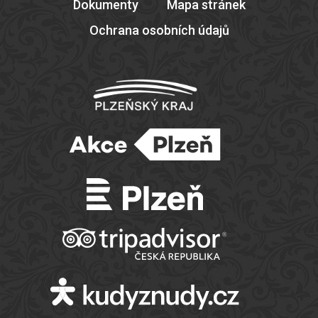
Dokumenty
Mapa stránek
Ochrana osobních údajů