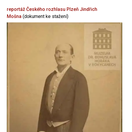
reportáž Českého rozhlasu Plzeň
Jindřich
Mošna
(dokument ke stažení)