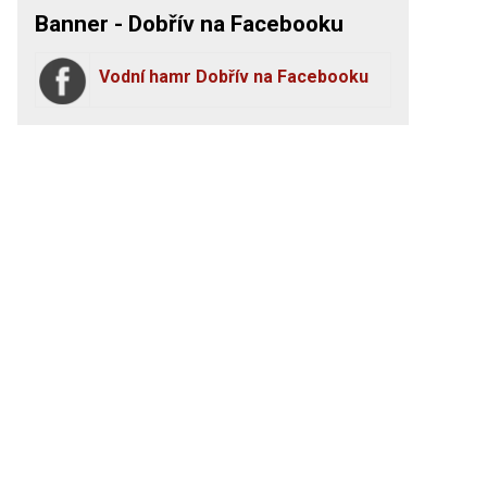
Banner - Dobřív na Facebooku
Vodní hamr Dobřív na Facebooku