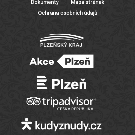
Dokumenty
Mapa stránek
Ochrana osobních údajů