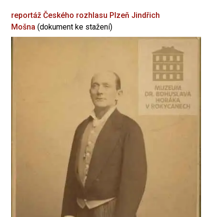
reportáž Českého rozhlasu Plzeň
Jindřich
Mošna
(dokument ke stažení)