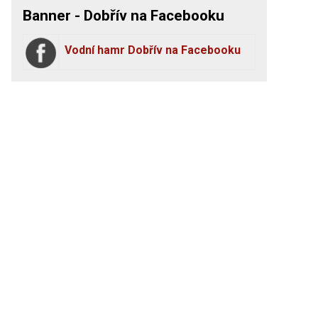
Banner - Dobřív na Facebooku
Vodní hamr Dobřív na Facebooku