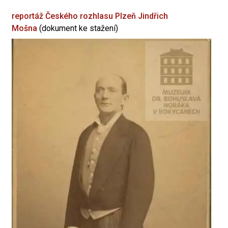
reportáž Českého rozhlasu Plzeň
Jindřich
Mošna
(dokument ke stažení)