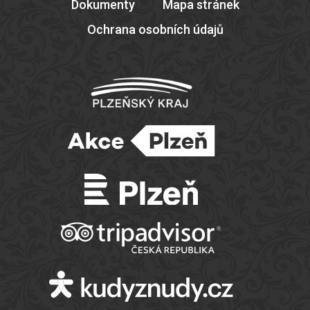
Dokumenty
Mapa stránek
Ochrana osobních údajů