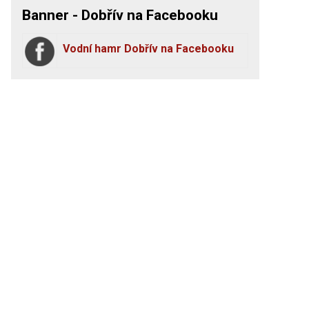
Banner - Dobřív na Facebooku
Vodní hamr Dobřív na Facebooku