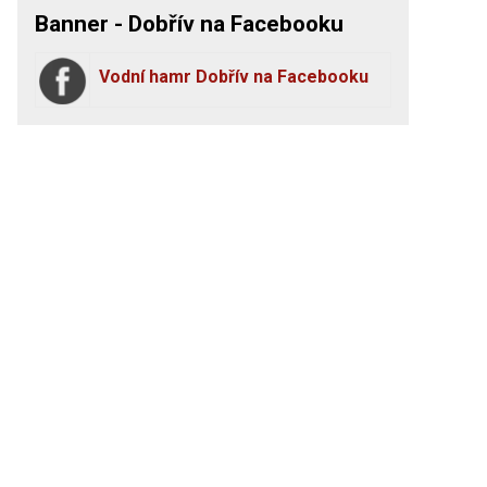
Banner - Dobřív na Facebooku
Vodní hamr Dobřív na Facebooku