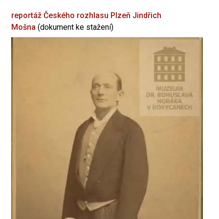
reportáž Českého rozhlasu Plzeň
Jindřich
Mošna
(dokument ke stažení)