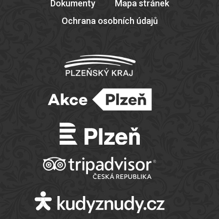
Dokumenty
Mapa stránek
Ochrana osobních údajů