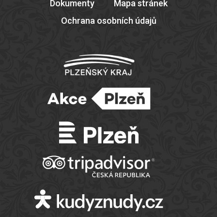
Dokumenty
Mapa stránek
Ochrana osobních údajů