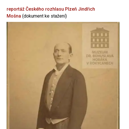
reportáž Českého rozhlasu Plzeň
Jindřich
Mošna
(dokument ke stažení)