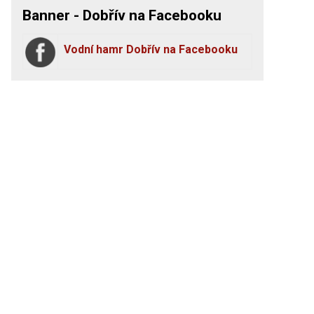
Banner - Dobřív na Facebooku
Vodní hamr Dobřív na Facebooku