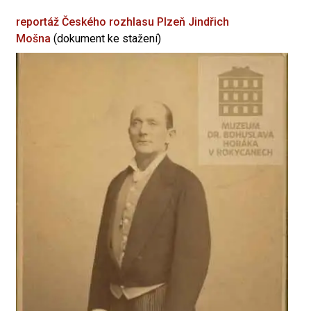
reportáž Českého rozhlasu Plzeň
Jindřich
Mošna
(dokument ke stažení)