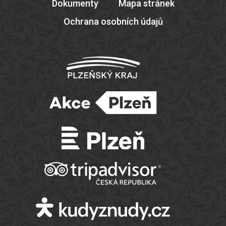
Dokumenty
Mapa stránek
Ochrana osobních údajů