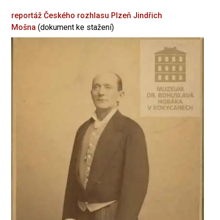
reportáž Českého rozhlasu Plzeň
Jindřich
Mošna
(dokument ke stažení)