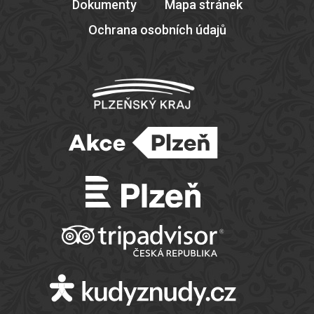
Dokumenty
Mapa stránek
Ochrana osobních údajů