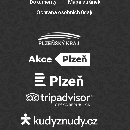
Dokumenty
Mapa stránek
Ochrana osobních údajů