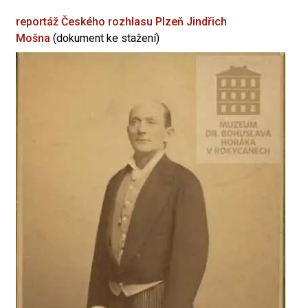
reportáž Českého rozhlasu Plzeň
Jindřich
Mošna
(dokument ke stažení)