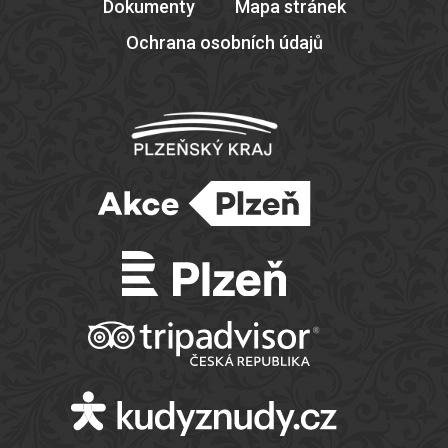
Dokumenty
Mapa stránek
Ochrana osobních údajů