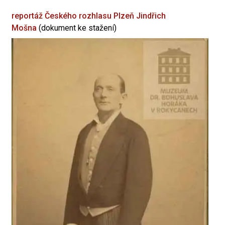
reportáž Českého rozhlasu Plzeň
Jindřich
Mošna
(dokument ke stažení)