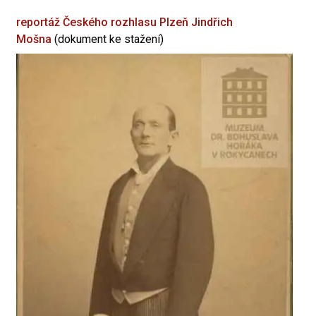
reportáž Českého rozhlasu Plzeň
Jindřich
Mošna
(dokument ke stažení)