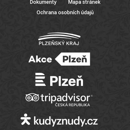
Dokumenty
Mapa stránek
Ochrana osobních údajů