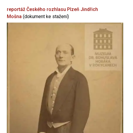
reportáž Českého rozhlasu Plzeň
Jindřich
Mošna
(dokument ke stažení)