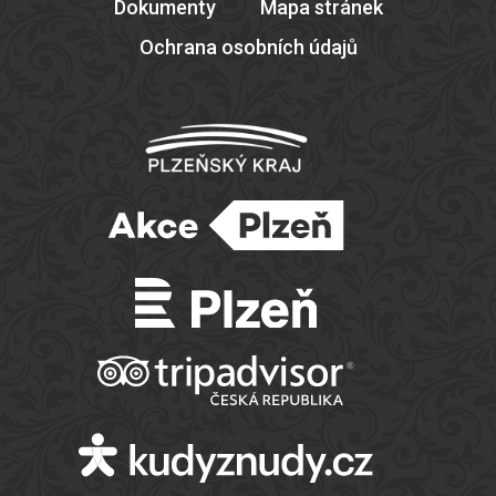
Dokumenty
Mapa stránek
Ochrana osobních údajů