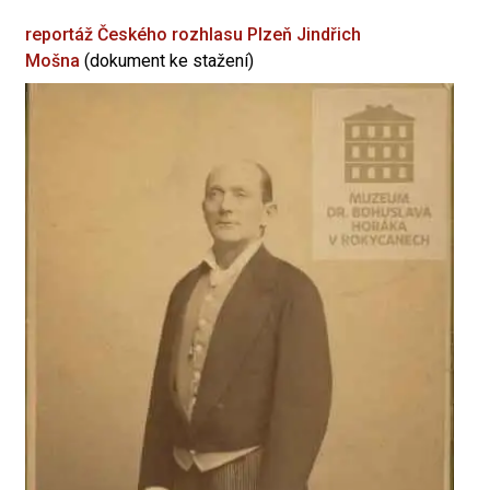
reportáž Českého rozhlasu Plzeň
Jindřich
Mošna
(dokument ke stažení)