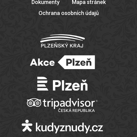
Dokumenty
Mapa stránek
Ochrana osobních údajů