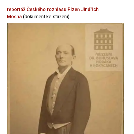
reportáž Českého rozhlasu Plzeň
Jindřich
Mošna
(dokument ke stažení)