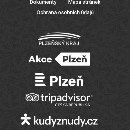
Dokumenty
Mapa stránek
Ochrana osobních údajů