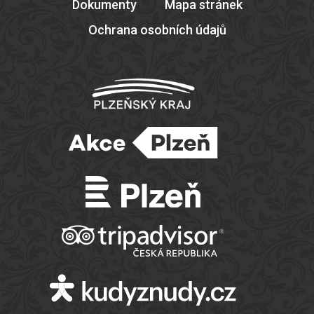
Dokumenty
Mapa stránek
Ochrana osobních údajů