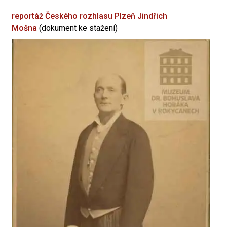
reportáž Českého rozhlasu Plzeň
Jindřich
Mošna
(dokument ke stažení)